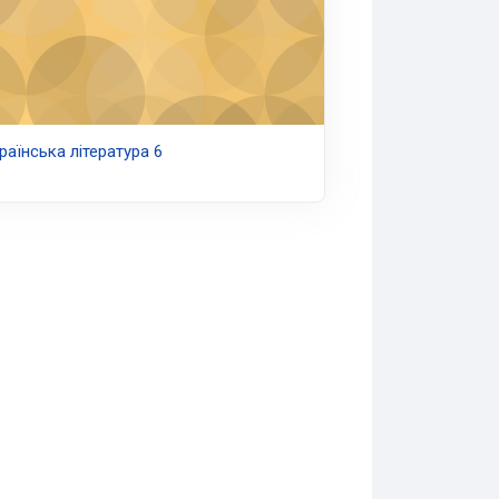
раїнська література 6