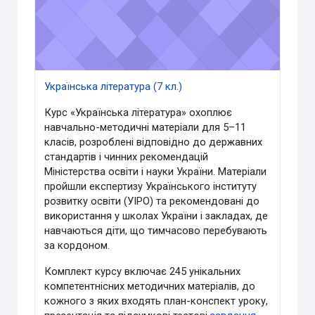
Українська література (7 кл.)
Курс «Українська література» охоплює
навчально-методичні матеріали для 5–11
класів, розроблені відповідно до державних
стандартів і чинних рекомендацій
Міністерства освіти і науки України. Матеріали
пройшли експертизу Українського інституту
розвитку освіти (УІРО) та рекомендовані до
використання у школах України і закладах, де
навчаються діти, що тимчасово перебувають
за кордоном.
Комплект курсу включає 245 унікальних
компетентнісних методичних матеріалів, до
кожного з яких входять план-конспект уроку,