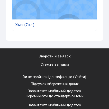
Хімія (7 кл.)
Зворотній зв'язок
Стежте за нами
Ви не пройшли ідентифікацію (
Увійти
)
Підсумок збереження даних
Завантажте мобільний додаток
Перемикнути до стандартної теми
Завантажте мобільний додаток