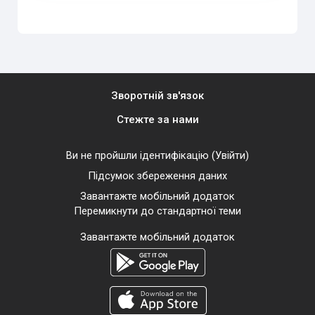
Зворотній зв'язок
Стежте за нами
Ви не пройшли ідентифікацію (
Увійти
)
Підсумок збереження даних
Завантажте мобільний додаток
Перемикнути до стандартної теми
Завантажте мобільний додаток