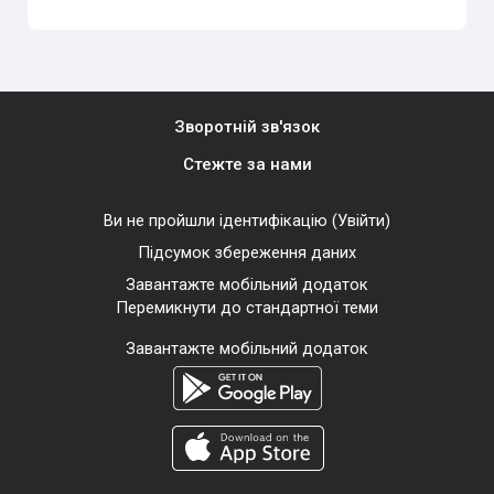
Зворотній зв'язок
Стежте за нами
Ви не пройшли ідентифікацію (
Увійти
)
Підсумок збереження даних
Завантажте мобільний додаток
Перемикнути до стандартної теми
Завантажте мобільний додаток