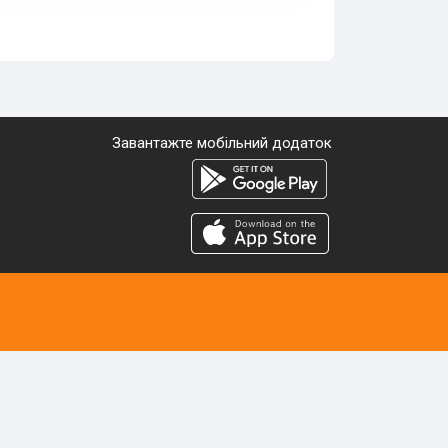
Завантажте мобільний додаток