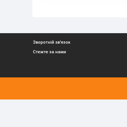
Зворотній зв'язок
Стежте за нами