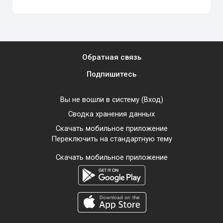
Обратная связь
Подпишитесь
Вы не вошли в систему (
Вход
)
Сводка хранения данных
Скачать мобильное приложение
Переключить на стандартную тему
Скачать мобильное приложение