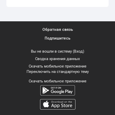
Обратная связь
Подпишитесь
Вы не вошли в систему (
Вход
)
Сводка хранения данных
Скачать мобильное приложение
Переключить на стандартную тему
Скачать мобильное приложение