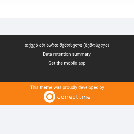
თქვენ არ ხართ შემოსული (
შემოსვლა
)
Data retention summary
Get the mobile app
This theme was proudly developed by