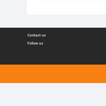
Contact us
Follow us