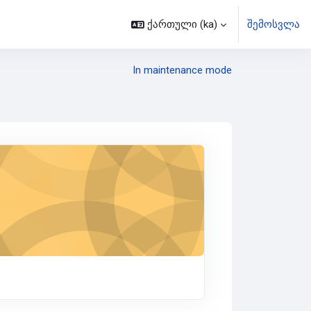
ქართული ‎(ka)‎
შემოსვლა
In maintenance mode