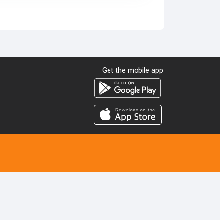
Get the mobile app