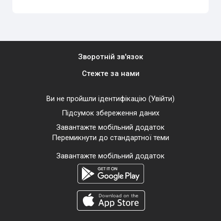
Зворотній зв'язок
Стежте за нами
Ви не пройшли ідентифікацію (
Увійти
)
Підсумок збереження даних
Завантажте мобільний додаток
Перемикнути до стандартної теми
Завантажте мобільний додаток