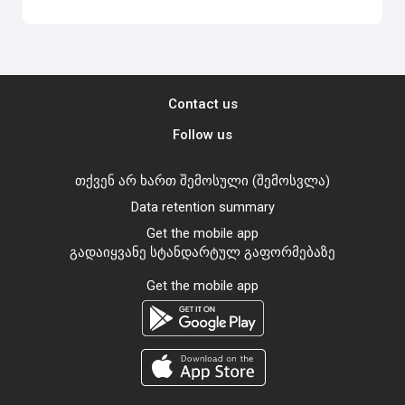
Contact us
Follow us
თქვენ არ ხართ შემოსული (
შემოსვლა
)
Data retention summary
Get the mobile app
გადაიყვანე სტანდარტულ გაფორმებაზე
Get the mobile app