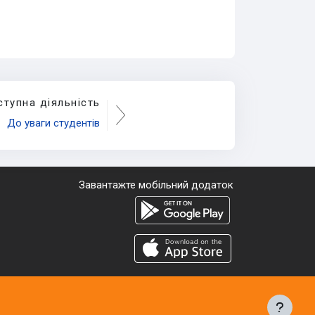
ступна діяльність
До уваги студентів
Завантажте мобільний додаток