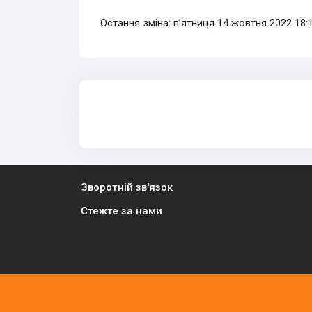
Остання зміна: пʼятниця 14 жовтня 2022 18:
Зворотній зв'язок
Стежте за нами