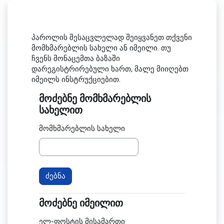
გადადი მთავარ შინაარსზე
პაროლის შესაცვლელად შეიყვანეთ თქვენი
მომხმარებლის სახელი ან იმეილი. თუ
ჩვენს მონაცემთა ბაზაში
დარეგისტრირებული ხართ, მალე მიიღებთ
იმეილს ინსტრუქციებით.
მოძებნე მომხმარებლის
მოძებნე მომხმარებლის სახელით
სახელით
მომხმარებლის სახელი
მოძებნე იმეილით
მოძებნე იმეილით
ელ-ფოსტის მისამართი