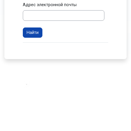
Адрес электронной почты